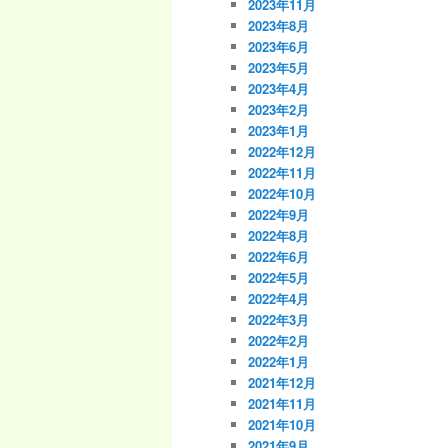
2023年11月
2023年8月
2023年6月
2023年5月
2023年4月
2023年2月
2023年1月
2022年12月
2022年11月
2022年10月
2022年9月
2022年8月
2022年6月
2022年5月
2022年4月
2022年3月
2022年2月
2022年1月
2021年12月
2021年11月
2021年10月
2021年9月