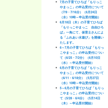
7月の子育てひろば「もりっこ
ー
やまっこ」の申込受付について
（7/9・7/16分）（6月24日
（水）10時～申込受付開始）
6月18日（木）の子育てひろば
「もりっこやまっこ 自由ひろ
ば」一角にて、保育士さんによ
る「ふれあい水遊び」を開催い
たします。
6～7月の子育てひろば「もりっ
こやまっこ」の申込受付につい
て（6/25・7/2分）（6月10日
（水）～申込受付開始）
6月の子育てひろば「もりっこ
やまっこ」の申込受付について
（6/11・6/18分）（5月27日
（水）10時～申込受付開始）
5～6月の子育てひろば「もりっ
こやまっこ」の申込受付につい
て（5/28・6/4分）（5月14日
（木）～申込受付開始）