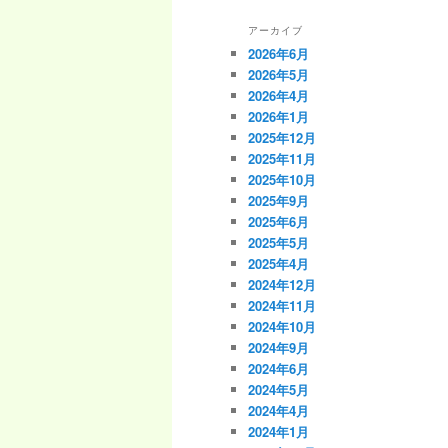
アーカイブ
2026年6月
2026年5月
2026年4月
2026年1月
2025年12月
2025年11月
2025年10月
2025年9月
2025年6月
2025年5月
2025年4月
2024年12月
2024年11月
2024年10月
2024年9月
2024年6月
2024年5月
2024年4月
2024年1月