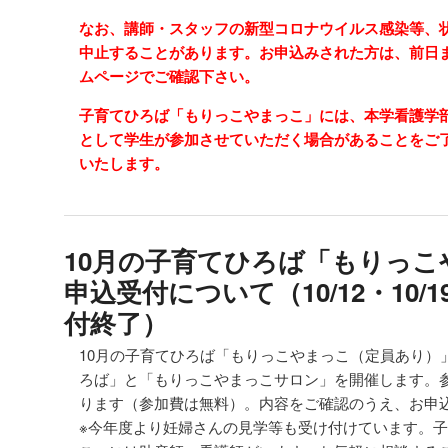
なお、講師・スタッフの新型コロナウイルス感染等、
中止することがあります。お申込みされた方は、前日
ムページでご確認下さい。
子育てひろば「もりっこやまっこ」には、本学看護学
として学生が参加させていただく場合があることをご
いたします。
10月の子育てひろば「もりっこ
申込受付について（10/12・10/
付終了）
10月の子育てひろば「もりっこやまっこ（定員あり）
ろば」と「もりっこやまっこサロン」を開催します。
ります（参加費は無料）。内容をご確認のうえ、お申
※今年度より妊婦さんの見学等も受け付けています。