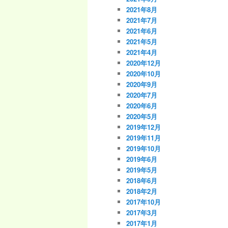
2021年8月
2021年7月
2021年6月
2021年5月
2021年4月
2020年12月
2020年10月
2020年9月
2020年7月
2020年6月
2020年5月
2019年12月
2019年11月
2019年10月
2019年6月
2019年5月
2018年6月
2018年2月
2017年10月
2017年3月
2017年1月