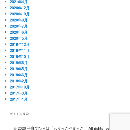
2021年4月
2020年12月
2020年10月
2020年9月
2020年7月
2020年6月
2020年5月
2019年12月
2019年11月
2019年10月
2019年6月
2019年5月
2018年6月
2018年2月
2017年10月
2017年3月
2017年1月
サイト内検索
検
索
© 2026 子育てひろば「もりっこやまっこ」 All rights reserved.