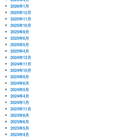
2026年1月
2025年12月
2025年11月
2025年10月
2025年9月
2025年6月
2025年5月
2025年4月
2024年12月
2024年11月
2024年10月
2024年9月
2024年6月
2024年5月
2024年4月
2024年1月
2023年11月
2023年8月
2023年6月
2023年5月
2023年4月