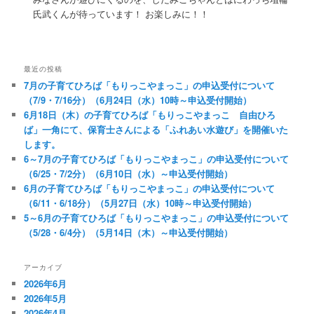
氏武くんが待っています！ お楽しみに！！
最近の投稿
7月の子育てひろば「もりっこやまっこ」の申込受付について
（7/9・7/16分）（6月24日（水）10時～申込受付開始）
6月18日（木）の子育てひろば「もりっこやまっこ 自由ひろ
ば」一角にて、保育士さんによる「ふれあい水遊び」を開催いた
します。
6～7月の子育てひろば「もりっこやまっこ」の申込受付について
（6/25・7/2分）（6月10日（水）～申込受付開始）
6月の子育てひろば「もりっこやまっこ」の申込受付について
（6/11・6/18分）（5月27日（水）10時～申込受付開始）
5～6月の子育てひろば「もりっこやまっこ」の申込受付について
（5/28・6/4分）（5月14日（木）～申込受付開始）
アーカイブ
2026年6月
2026年5月
2026年4月