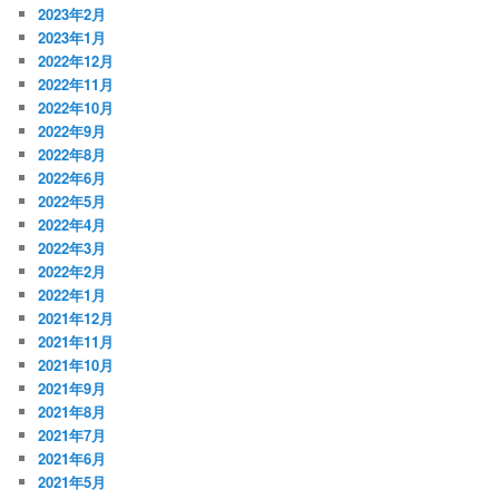
2023年2月
2023年1月
2022年12月
2022年11月
2022年10月
2022年9月
2022年8月
2022年6月
2022年5月
2022年4月
2022年3月
2022年2月
2022年1月
2021年12月
2021年11月
2021年10月
2021年9月
2021年8月
2021年7月
2021年6月
2021年5月