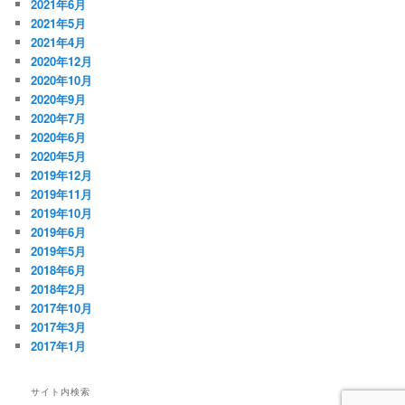
2021年6月
2021年5月
2021年4月
2020年12月
2020年10月
2020年9月
2020年7月
2020年6月
2020年5月
2019年12月
2019年11月
2019年10月
2019年6月
2019年5月
2018年6月
2018年2月
2017年10月
2017年3月
2017年1月
サイト内検索