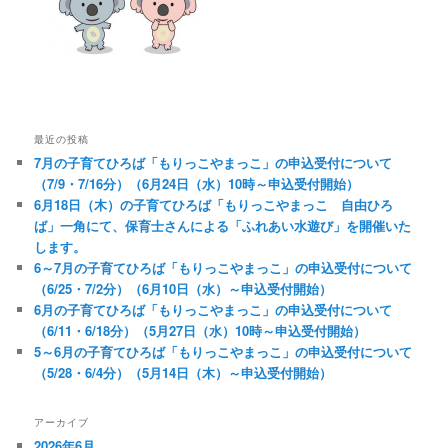
最近の投稿
7月の子育てひろば「もりっこやまっこ」の申込受付について
（7/9・7/16分）（6月24日（水）10時～申込受付開始）
6月18日（木）の子育てひろば「もりっこやまっこ 自由ひろ
ば」一角にて、保育士さんによる「ふれあい水遊び」を開催いた
します。
6～7月の子育てひろば「もりっこやまっこ」の申込受付について
（6/25・7/2分）（6月10日（水）～申込受付開始）
6月の子育てひろば「もりっこやまっこ」の申込受付について
（6/11・6/18分）（5月27日（水）10時～申込受付開始）
5～6月の子育てひろば「もりっこやまっこ」の申込受付について
（5/28・6/4分）（5月14日（木）～申込受付開始）
アーカイブ
2026年6月