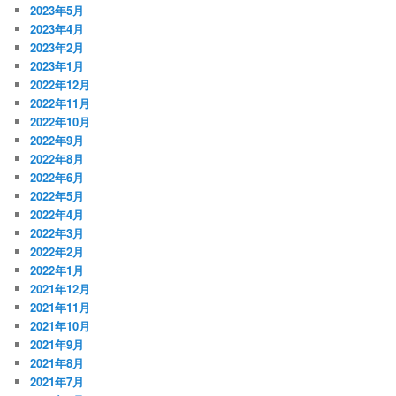
2023年5月
2023年4月
2023年2月
2023年1月
2022年12月
2022年11月
2022年10月
2022年9月
2022年8月
2022年6月
2022年5月
2022年4月
2022年3月
2022年2月
2022年1月
2021年12月
2021年11月
2021年10月
2021年9月
2021年8月
2021年7月