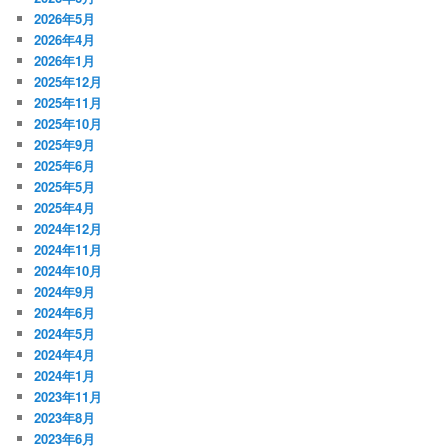
2026年5月
2026年4月
2026年1月
2025年12月
2025年11月
2025年10月
2025年9月
2025年6月
2025年5月
2025年4月
2024年12月
2024年11月
2024年10月
2024年9月
2024年6月
2024年5月
2024年4月
2024年1月
2023年11月
2023年8月
2023年6月