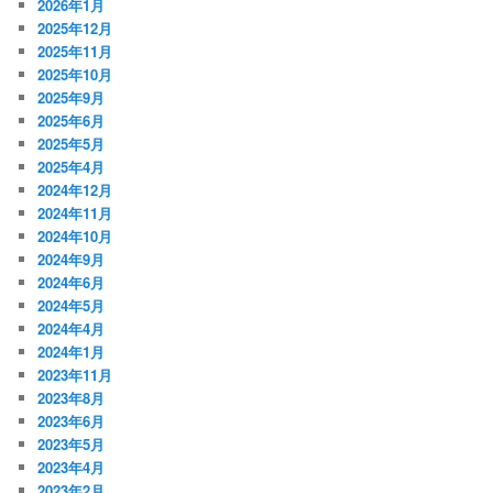
2026年1月
2025年12月
2025年11月
2025年10月
2025年9月
2025年6月
2025年5月
2025年4月
2024年12月
2024年11月
2024年10月
2024年9月
2024年6月
2024年5月
2024年4月
2024年1月
2023年11月
2023年8月
2023年6月
2023年5月
2023年4月
2023年2月