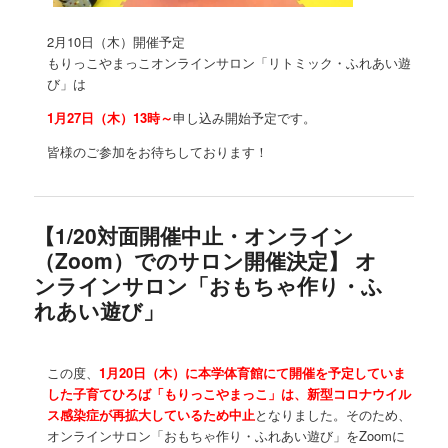
2月10日（木）開催予定
もりっこやまっこオンラインサロン「リトミック・ふれあい遊
び」は
1月27日（木）13時～
申し込み開始予定です。
皆様のご参加をお待ちしております！
【1/20対面開催中止・オンライン
（Zoom）でのサロン開催決定】 オ
ンラインサロン「おもちゃ作り・ふ
れあい遊び」
この度、
1月20日（木）に本学体育館にて開催を予定していま
した子育てひろば「もりっこやまっこ」は、新型コロナウイル
ス感染症が再拡大しているため中止
となりました。そのため、
オンラインサロン「おもちゃ作り・ふれあい遊び」をZoomに