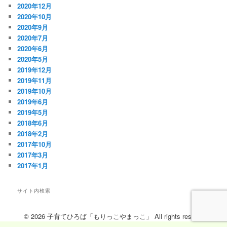
2020年12月
2020年10月
2020年9月
2020年7月
2020年6月
2020年5月
2019年12月
2019年11月
2019年10月
2019年6月
2019年5月
2018年6月
2018年2月
2017年10月
2017年3月
2017年1月
サイト内検索
検
索
© 2026 子育てひろば「もりっこやまっこ」 All rights reserved.