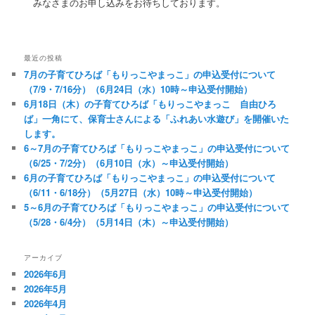
みなさまのお申し込みをお待ちしております。
最近の投稿
7月の子育てひろば「もりっこやまっこ」の申込受付について
（7/9・7/16分）（6月24日（水）10時～申込受付開始）
6月18日（木）の子育てひろば「もりっこやまっこ 自由ひろ
ば」一角にて、保育士さんによる「ふれあい水遊び」を開催いた
します。
6～7月の子育てひろば「もりっこやまっこ」の申込受付について
（6/25・7/2分）（6月10日（水）～申込受付開始）
6月の子育てひろば「もりっこやまっこ」の申込受付について
（6/11・6/18分）（5月27日（水）10時～申込受付開始）
5～6月の子育てひろば「もりっこやまっこ」の申込受付について
（5/28・6/4分）（5月14日（木）～申込受付開始）
アーカイブ
2026年6月
2026年5月
2026年4月