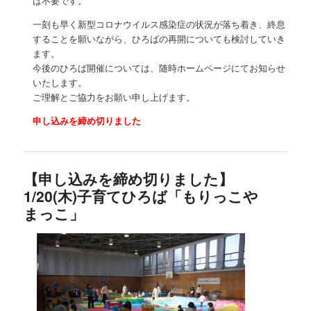
は不要です。
一刻も早く新型コロナウイルス感染症の状況が落ち着き、終息
することを願いながら、ひろばの再開についても検討していき
ます。
今後のひろば開催については、随時ホームページにてお知らせ
いたします。
ご理解とご協力をお願い申し上げます。
申し込みを締め切りました
【申し込みを締め切りました】
1/20(木)子育てひろば「もりっこや
まっこ」