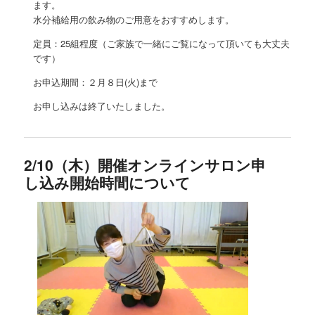
ます。
水分補給用の飲み物のご用意をおすすめします。
定員：25組程度（ご家族で一緒にご覧になって頂いても大丈夫
です）
お申込期間：２月８日(火)まで
お申し込みは終了いたしました。
2/10（木）開催オンラインサロン申
し込み開始時間について