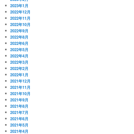
2023年1月
2022年12月
2022年11月
2022年10月
2022年9月
2022年8月
2022年6月
2022年5月
2022年4月
2022年3月
2022年2月
2022年1月
2021年12月
2021年11月
2021年10月
2021年9月
2021年8月
2021年7月
2021年6月
2021年5月
2021年4月