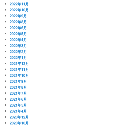
2022年11月
2022年10月
2022年9月
2022年8月
2022年6月
2022年5月
2022年4月
2022年3月
2022年2月
2022年1月
2021年12月
2021年11月
2021年10月
2021年9月
2021年8月
2021年7月
2021年6月
2021年5月
2021年4月
2020年12月
2020年10月