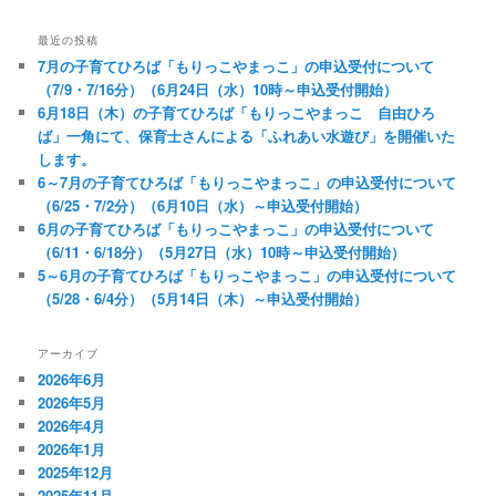
最近の投稿
7月の子育てひろば「もりっこやまっこ」の申込受付について
（7/9・7/16分）（6月24日（水）10時～申込受付開始）
6月18日（木）の子育てひろば「もりっこやまっこ 自由ひろ
ば」一角にて、保育士さんによる「ふれあい水遊び」を開催いた
します。
6～7月の子育てひろば「もりっこやまっこ」の申込受付について
（6/25・7/2分）（6月10日（水）～申込受付開始）
6月の子育てひろば「もりっこやまっこ」の申込受付について
（6/11・6/18分）（5月27日（水）10時～申込受付開始）
5～6月の子育てひろば「もりっこやまっこ」の申込受付について
（5/28・6/4分）（5月14日（木）～申込受付開始）
アーカイブ
2026年6月
2026年5月
2026年4月
2026年1月
2025年12月
2025年11月