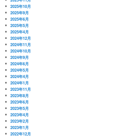
2025年10月
2025年9月
2025年6月
2025年5月
2025年4月
2024年12月
2024年11月
2024年10月
2024年9月
2024年6月
2024年5月
2024年4月
2024年1月
2023年11月
2023年8月
2023年6月
2023年5月
2023年4月
2023年2月
2023年1月
2022年12月