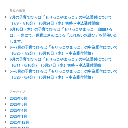
最近の投稿
7月の子育てひろば「もりっこやまっこ」の申込受付について
（7/9・7/16分）（6月24日（水）10時～申込受付開始）
6月18日（木）の子育てひろば「もりっこやまっこ 自由ひろ
ば」一角にて、保育士さんによる「ふれあい水遊び」を開催いた
します。
6～7月の子育てひろば「もりっこやまっこ」の申込受付について
（6/25・7/2分）（6月10日（水）～申込受付開始）
6月の子育てひろば「もりっこやまっこ」の申込受付について
（6/11・6/18分）（5月27日（水）10時～申込受付開始）
5～6月の子育てひろば「もりっこやまっこ」の申込受付について
（5/28・6/4分）（5月14日（木）～申込受付開始）
アーカイブ
2026年6月
2026年5月
2026年4月
2026年1月
2025年12月