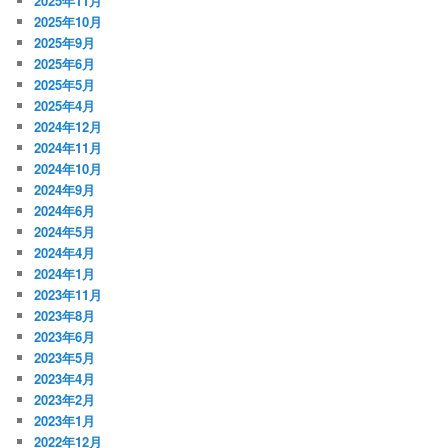
2025年11月
2025年10月
2025年9月
2025年6月
2025年5月
2025年4月
2024年12月
2024年11月
2024年10月
2024年9月
2024年6月
2024年5月
2024年4月
2024年1月
2023年11月
2023年8月
2023年6月
2023年5月
2023年4月
2023年2月
2023年1月
2022年12月