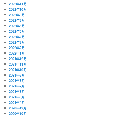
2022年11月
2022年10月
2022年9月
2022年8月
2022年6月
2022年5月
2022年4月
2022年3月
2022年2月
2022年1月
2021年12月
2021年11月
2021年10月
2021年9月
2021年8月
2021年7月
2021年6月
2021年5月
2021年4月
2020年12月
2020年10月