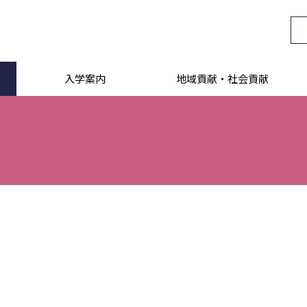
入学案内
地域貢献・社会貢献
。