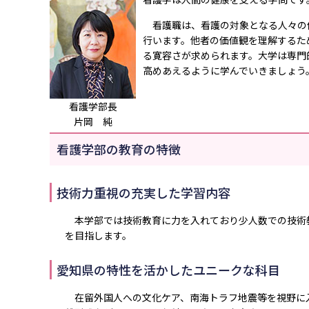
看護職は、看護の対象となる人々の
行います。他者の価値観を理解するた
る寛容さが求められます。大学は専門
高めあえるように学んでいきましょう
看護学部長
片岡 純
看護学部の教育の特徴
技術力重視の充実した学習内容
本学部では技術教育に力を入れており少人数での技術
を目指します。
愛知県の特性を活かしたユニークな科目
在留外国人への文化ケア、南海トラフ地震等を視野に