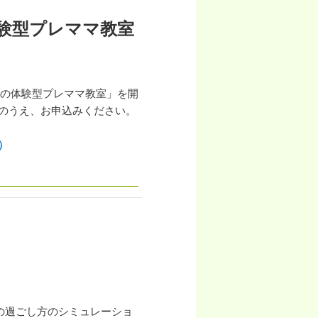
験型プレママ教室
めの体験型プレママ教室」を開
のうえ、お申込みください。
）
の過ごし方のシミュレーショ