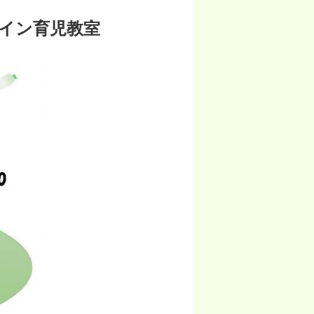
ライン育児教室