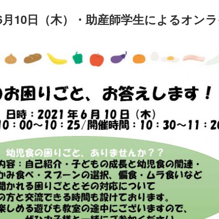
6月10日（木）・助産師学生によるオン