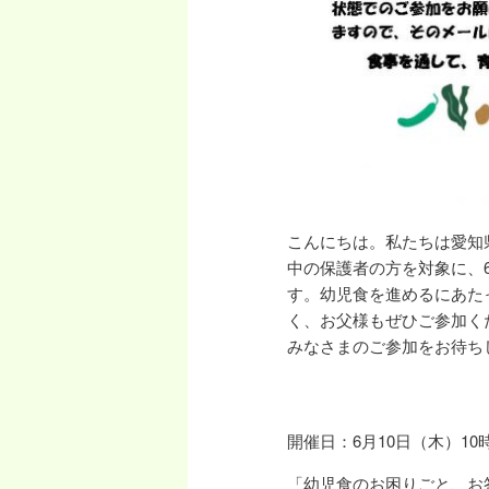
こんにちは。私たちは愛知
中の保護者の方を対象に、
す。幼児食を進めるにあた
く、お父様もぜひご参加く
みなさまのご参加をお待ち
開催日：6月10日（木）10時
「幼児食のお困りごと、お