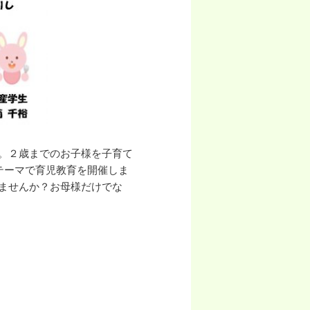
。２歳までのお子様を子育て
テーマで育児教育を開催しま
ませんか？お母様だけでな