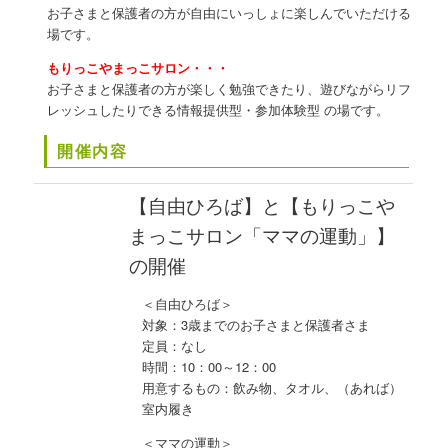
お子さまと保護者の方が自由にいっしょに楽しんでいただける
場です。
もりっこやまっこサロン・・・
お子さまと保護者の方が楽しく勉強できたり、遊びながらリフ
レッシュしたりできる情報提供型・参加体験型 の場です。
開催内容
【自由ひろば】と【もりっこや
まっこサロン「ママの運動
」】
の開催
＜自由ひろば＞
対象：3歳までのお子さまと保護者さま
定員：なし
時間：10：00～12：00
用意するもの：飲み物、タオル、（あれば）
室内履き
＜ママの運動＞