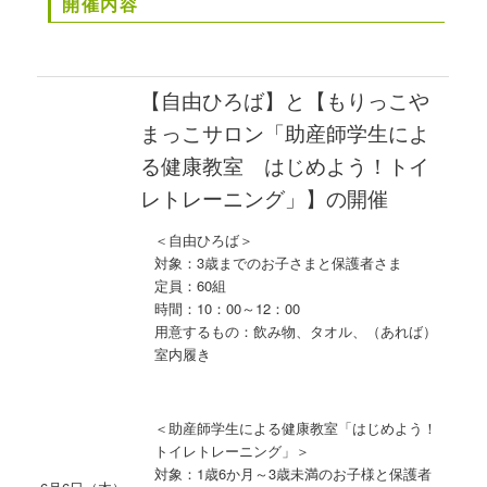
開催内容
【自由ひろば】と【もりっこや
まっこサロン「助産師学生によ
る健康教室 はじめよう！トイ
レトレーニング」】の開催
＜自由ひろば＞
対象：3歳までのお子さまと保護者さま
定員：60組
時間：10：00～12：00
用意するもの：飲み物、タオル、（あれば）
室内履き
＜助産師学生による健康教室「はじめよう！
トイレトレーニング」＞
対象：1歳6か月～3歳未満のお子様と保護者